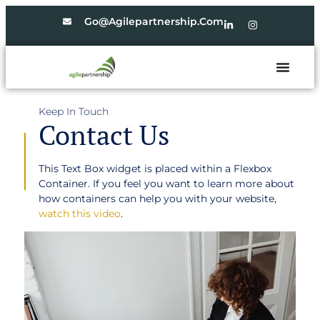
Go@agilepartnership.com
Keep In Touch
Contact Us
This Text Box widget is placed within a Flexbox
Container. If you feel you want to learn more about
how containers can help you with your website,
watch this video
.