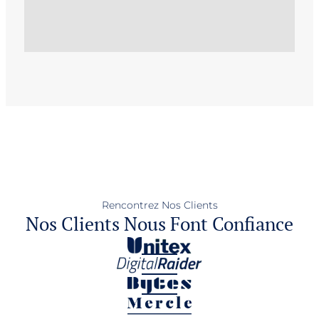
Rencontrez Nos Clients
Nos Clients Nous Font Confiance