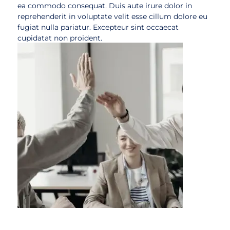
ea commodo consequat. Duis aute irure dolor in
reprehenderit in voluptate velit esse cillum dolore eu
fugiat nulla pariatur. Excepteur sint occaecat
cupidatat non proident.