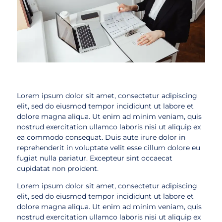
Lorem ipsum dolor sit amet, consectetur adipiscing
elit, sed do eiusmod tempor incididunt ut labore et
dolore magna aliqua. Ut enim ad minim veniam, quis
nostrud exercitation ullamco laboris nisi ut aliquip ex
ea commodo consequat. Duis aute irure dolor in
reprehenderit in voluptate velit esse cillum dolore eu
fugiat nulla pariatur. Excepteur sint occaecat
cupidatat non proident.
Lorem ipsum dolor sit amet, consectetur adipiscing
elit, sed do eiusmod tempor incididunt ut labore et
dolore magna aliqua. Ut enim ad minim veniam, quis
nostrud exercitation ullamco laboris nisi ut aliquip ex