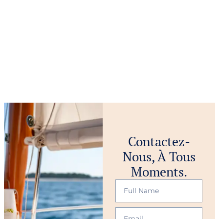
Contactez-
Nous, À Tous
Moments.