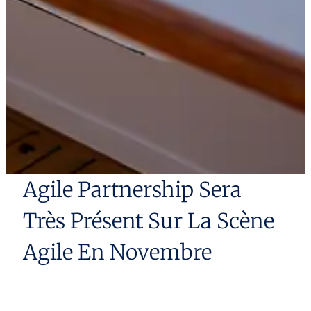
Agile Partnership Sera
Très Présent Sur La Scène
Agile En Novembre