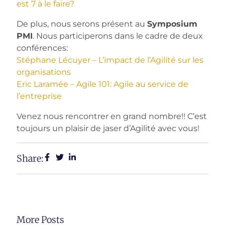
est 7 à le faire?
De plus, nous serons présent au
Symposium
PMI
. Nous participerons dans le cadre de deux
conférences:
Stéphane Lécuyer – L’impact de l’Agilité sur les
organisations
Eric Laramée – Agile 101: Agile au service de
l’entreprise
Venez nous rencontrer en grand nombre!! C’est
toujours un plaisir de jaser d’Agilité avec vous!
Share:
More Posts