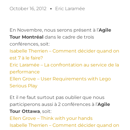
October 16, 2012
Eric Laramée
En Novembre, nous serons présent à l’
Agile
Tour Montréal
dans le cadre de trois
conférences, soit:
Isabelle Therrien – Comment décider quand on
est 7 à le faire?
Eric Laramée – La confrontation au service de la
performance
Ellen Grove – User Requirements with Lego
Serious Play
Et il ne faut surtout pas oublier que nous
participerons aussi à 2 conférences à l’
Agile
Tour Ottawa
, soit:
Ellen Grove – Think with your hands
Isabelle Therrien – Comment décider quand on