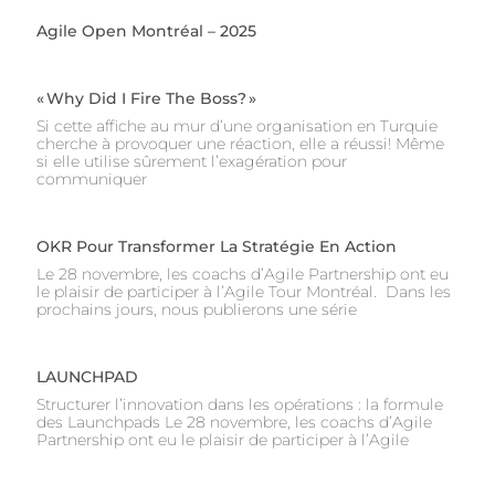
Agile Open Montréal – 2025
« Why Did I Fire The Boss? »
Si cette affiche au mur d’une organisation en Turquie
cherche à provoquer une réaction, elle a réussi! Même
si elle utilise sûrement l’exagération pour
communiquer
OKR Pour Transformer La Stratégie En Action
Le 28 novembre, les coachs d’Agile Partnership ont eu
le plaisir de participer à l’Agile Tour Montréal. Dans les
prochains jours, nous publierons une série
LAUNCHPAD
Structurer l’innovation dans les opérations : la formule
des Launchpads Le 28 novembre, les coachs d’Agile
Partnership ont eu le plaisir de participer à l’Agile