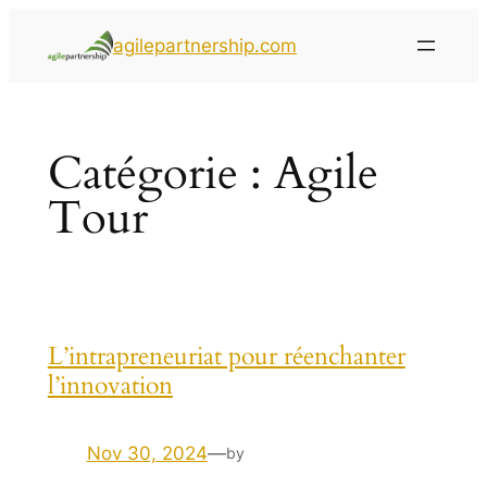
agilepartnership.com
Catégorie :
Agile
Tour
L’intrapreneuriat pour réenchanter
l’innovation
Nov 30, 2024
—
by