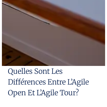
Quelles Sont Les
Différences Entre L’Agile
Open Et L’Agile Tour?