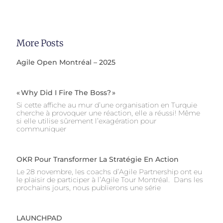
More Posts
Agile Open Montréal – 2025
« Why Did I Fire The Boss? »
Si cette affiche au mur d’une organisation en Turquie
cherche à provoquer une réaction, elle a réussi! Même
si elle utilise sûrement l’exagération pour
communiquer
OKR Pour Transformer La Stratégie En Action
Le 28 novembre, les coachs d’Agile Partnership ont eu
le plaisir de participer à l’Agile Tour Montréal. Dans les
prochains jours, nous publierons une série
LAUNCHPAD