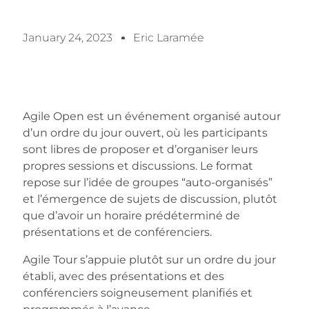
January 24, 2023
Eric Laramée
Agile Open est un événement organisé autour
d’un ordre du jour ouvert, où les participants
sont libres de proposer et d’organiser leurs
propres sessions et discussions. Le format
repose sur l’idée de groupes “auto-organisés”
et l’émergence de sujets de discussion, plutôt
que d’avoir un horaire prédéterminé de
présentations et de conférenciers.
Agile Tour s’appuie plutôt sur un ordre du jour
établi, avec des présentations et des
conférenciers soigneusement planifiés et