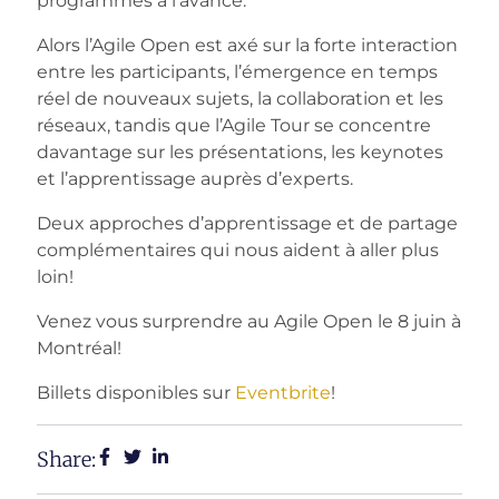
programmés à l’avance.
Alors l’Agile Open est axé sur la forte interaction
entre les participants, l’émergence en temps
réel de nouveaux sujets, la collaboration et les
réseaux, tandis que l’Agile Tour se concentre
davantage sur les présentations, les keynotes
et l’apprentissage auprès d’experts.
Deux approches d’apprentissage et de partage
complémentaires qui nous aident à aller plus
loin!
Venez vous surprendre au Agile Open le 8 juin à
Montréal!
Billets disponibles sur
Eventbrite
!
Share: