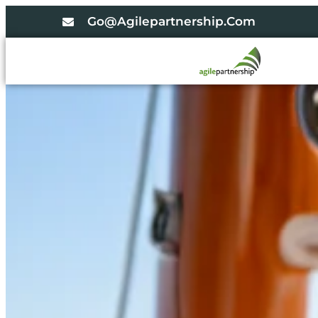
Go@agilepartnership.com