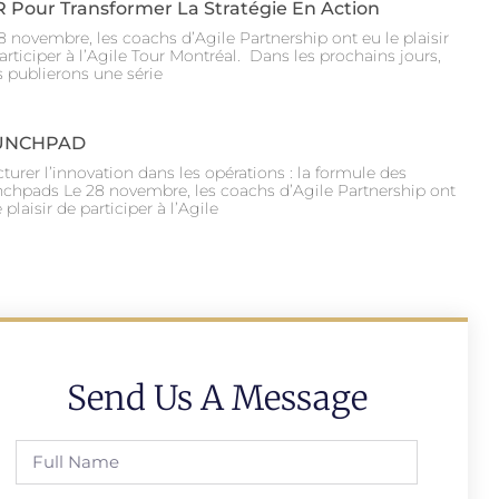
 Pour Transformer La Stratégie En Action
8 novembre, les coachs d’Agile Partnership ont eu le plaisir
articiper à l’Agile Tour Montréal. Dans les prochains jours,
 publierons une série
UNCHPAD
cturer l’innovation dans les opérations : la formule des
chpads Le 28 novembre, les coachs d’Agile Partnership ont
 plaisir de participer à l’Agile
Send Us A Message