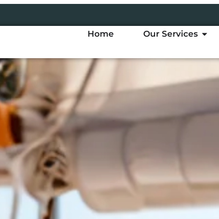
Home
Our Services