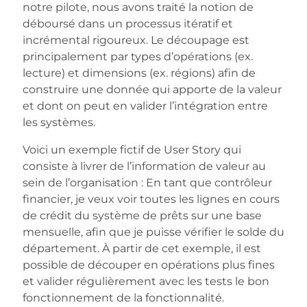
notre pilote, nous avons traité la notion de
déboursé dans un processus itératif et
incrémental rigoureux. Le découpage est
principalement par types d’opérations (ex.
lecture) et dimensions (ex. régions) afin de
construire une donnée qui apporte de la valeur
et dont on peut en valider l’intégration entre
les systèmes.
Voici un exemple fictif de User Story qui
consiste à livrer de l’information de valeur au
sein de l’organisation : En tant que contrôleur
financier, je veux voir toutes les lignes en cours
de crédit du système de prêts sur une base
mensuelle, afin que je puisse vérifier le solde du
département. À partir de cet exemple, il est
possible de découper en opérations plus fines
et valider régulièrement avec les tests le bon
fonctionnement de la fonctionnalité.