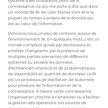
système à ses utilisateurs, donc de la
connaissance. Ce qui me porte à dire que dans
un monde de BI, les User Stories vont être la
plupart du temps à propos de la donnée qui
est au cœur de l’information.
Donnons-nous un peu de contexte autour de
l’environnement BI. En quelques mots, c’est un
monde complexe guidé par des besoins et
priorités changeants, par la présence de
multiples parties prenantes, de différents
systèmes ou extraire les données,
d’échéanciers imprécis et de problématiques
de disponibilité et quantité de données. Le BI
est un processus de distillation de la donnée
pour produire de l’information et de la
connaissance. À travers cette connaissance,
l’organisation cherche à s’améliorer ou à faciliter
la gestion des opérations. Les sources de