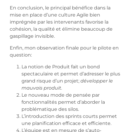
En conclusion, le principal bénéfice dans la
mise en place d’une culture Agile bien
imprégnée par les intervenants favorise la
cohésion, la qualité et élimine beaucoup de
gaspillage invisible.
Enfin, mon observation finale pour le pilote en
question:
La notion de Produit fait un bond
spectaculaire et permet d’adresser le plus
grand risque d’un projet;
développer le
mauvais produit.
Le nouveau mode de pensée par
fonctionnalités permet d’aborder la
problématique des silos.
L’introduction des sprints courts permet
une planification efficace et efficiente.
L’équipe est en mesure de s’auto-