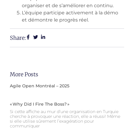
organiser et de s’améliorer en continu.
L’équipe participe activement à la démo
et démontre le progrès réel.
Share:
More Posts
Agile Open Montréal – 2025
« Why Did I Fire The Boss? »
Si cette affiche au mur d’une organisation en Turquie
cherche à provoquer une réaction, elle a réussi! Même
si elle utilise sûrement l’exagération pour
communiquer