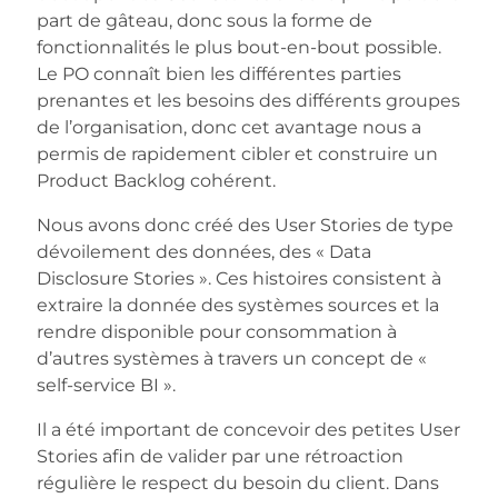
part de gâteau, donc sous la forme de
fonctionnalités le plus bout-en-bout possible.
Le PO connaît bien les différentes parties
prenantes et les besoins des différents groupes
de l’organisation, donc cet avantage nous a
permis de rapidement cibler et construire un
Product Backlog cohérent.
Nous avons donc créé des User Stories de type
dévoilement des données, des « Data
Disclosure Stories ». Ces histoires consistent à
extraire la donnée des systèmes sources et la
rendre disponible pour consommation à
d’autres systèmes à travers un concept de «
self-service BI ».
Il a été important de concevoir des petites User
Stories afin de valider par une rétroaction
régulière le respect du besoin du client. Dans