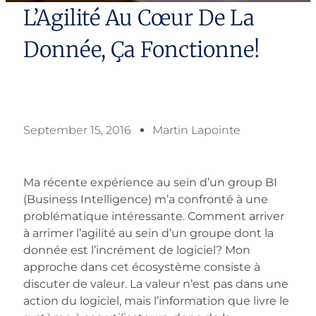
L’Agilité Au Cœur De La
Donnée, Ça Fonctionne!
September 15, 2016
Martin Lapointe
Ma récente expérience au sein d’un group BI
(Business Intelligence) m’a confronté à une
problématique intéressante. Comment arriver
à arrimer l’agilité au sein d’un groupe dont la
donnée est l’incrément de logiciel? Mon
approche dans cet écosystème consiste à
discuter de valeur. La valeur n’est pas dans une
action du logiciel, mais l’information que livre le