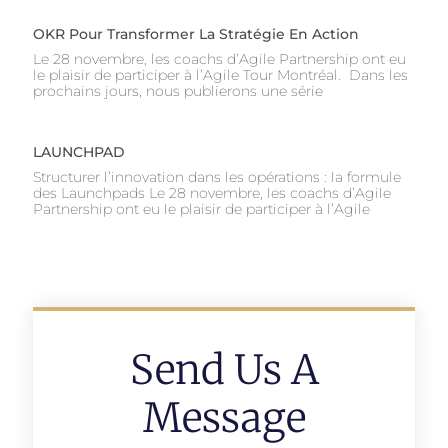
OKR Pour Transformer La Stratégie En Action
Le 28 novembre, les coachs d’Agile Partnership ont eu
le plaisir de participer à l’Agile Tour Montréal. Dans les
prochains jours, nous publierons une série
LAUNCHPAD
Structurer l’innovation dans les opérations : la formule
des Launchpads Le 28 novembre, les coachs d’Agile
Partnership ont eu le plaisir de participer à l’Agile
Send Us A
Message