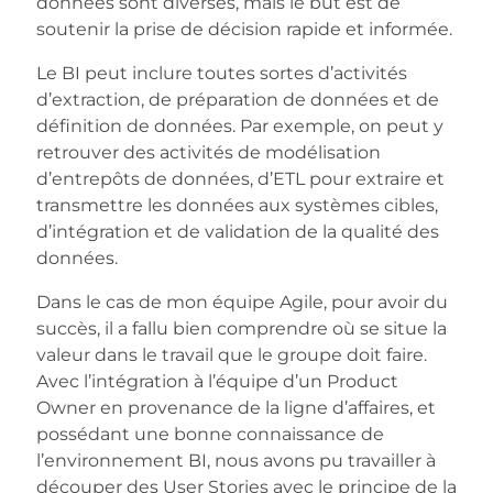
données sont diverses, mais le but est de
soutenir la prise de décision rapide et informée.
Le BI peut inclure toutes sortes d’activités
d’extraction, de préparation de données et de
définition de données. Par exemple, on peut y
retrouver des activités de modélisation
d’entrepôts de données, d’ETL pour extraire et
transmettre les données aux systèmes cibles,
d’intégration et de validation de la qualité des
données.
Dans le cas de mon équipe Agile, pour avoir du
succès, il a fallu bien comprendre où se situe la
valeur dans le travail que le groupe doit faire.
Avec l’intégration à l’équipe d’un Product
Owner en provenance de la ligne d’affaires, et
possédant une bonne connaissance de
l’environnement BI, nous avons pu travailler à
découper des User Stories avec le principe de la