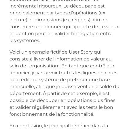
incrémental rigoureux. Le découpage est
principalement par types d’opérations (ex.
lecture) et dimensions (ex. régions) afin de
construire une donnée qui apporte de la valeur
et dont on peut en valider l’intégration entre
les systèmes.
Voici un exemple fictif de User Story qui
consiste à livrer de l’information de valeur au
sein de l’organisation : En tant que contrôleur
financier, je veux voir toutes les lignes en cours
de crédit du système de prêts sur une base
mensuelle, afin que je puisse vérifier le solde du
département. À partir de cet exemple, il est
possible de découper en opérations plus fines
et valider régulièrement avec les tests le bon
fonctionnement de la fonctionnalité.
En conclusion, le principal bénéfice dans la