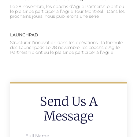
Le 28 novembre, les coachs d’Agile Partnership ont eu
le plaisir de participer à l’Agile Tour Montréal. Dans les
prochains jours, nous publierons une série
LAUNCHPAD
Structurer l’innovation dans les opérations : la formule
des Launchpads Le 28 novembre, les coachs d’Agile
Partnership ont eu le plaisir de participer à l’Agile
Send Us A
Message