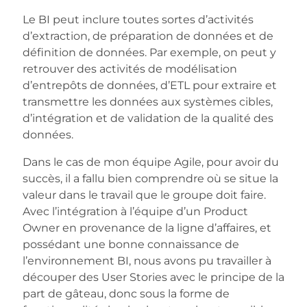
Le BI peut inclure toutes sortes d’activités
d’extraction, de préparation de données et de
définition de données. Par exemple, on peut y
retrouver des activités de modélisation
d’entrepôts de données, d’ETL pour extraire et
transmettre les données aux systèmes cibles,
d’intégration et de validation de la qualité des
données.
Dans le cas de mon équipe Agile, pour avoir du
succès, il a fallu bien comprendre où se situe la
valeur dans le travail que le groupe doit faire.
Avec l’intégration à l’équipe d’un Product
Owner en provenance de la ligne d’affaires, et
possédant une bonne connaissance de
l’environnement BI, nous avons pu travailler à
découper des User Stories avec le principe de la
part de gâteau, donc sous la forme de