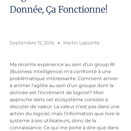
Donnée, Ça Fonctionne!
Septembre 15, 2016
Martin Lapointe
Ma récente expérience au sein d’un group BI
(Business Intelligence) m’a confronté à une
problématique intéressante. Comment arriver
à arrimer l’agilité au sein d’un groupe dont la
donnée est l’incrément de logiciel? Mon
approche dans cet écosystème consiste à
discuter de valeur. La valeur n’est pas dans une
action du logiciel, mais l’information que livre le
système à ses utilisateurs, donc de la
connaissance. Ce qui me porte à dire que dans