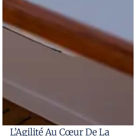
L’Agilité Au Cœur De La