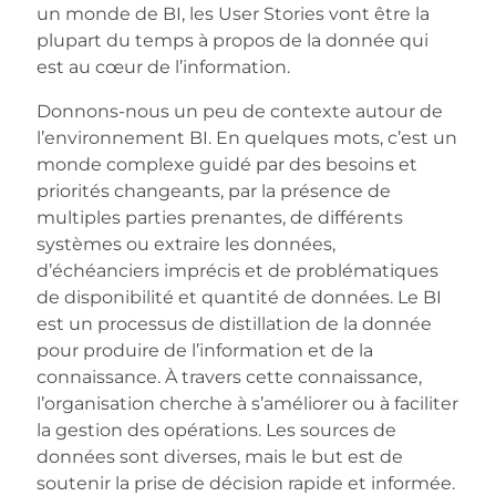
un monde de BI, les User Stories vont être la
plupart du temps à propos de la donnée qui
est au cœur de l’information.
Donnons-nous un peu de contexte autour de
l’environnement BI. En quelques mots, c’est un
monde complexe guidé par des besoins et
priorités changeants, par la présence de
multiples parties prenantes, de différents
systèmes ou extraire les données,
d’échéanciers imprécis et de problématiques
de disponibilité et quantité de données. Le BI
est un processus de distillation de la donnée
pour produire de l’information et de la
connaissance. À travers cette connaissance,
l’organisation cherche à s’améliorer ou à faciliter
la gestion des opérations. Les sources de
données sont diverses, mais le but est de
soutenir la prise de décision rapide et informée.