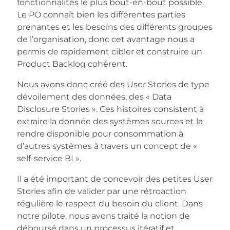
fonctionnalités le plus bout-en-bout possible.
Le PO connaît bien les différentes parties
prenantes et les besoins des différents groupes
de l’organisation, donc cet avantage nous a
permis de rapidement cibler et construire un
Product Backlog cohérent.
Nous avons donc créé des User Stories de type
dévoilement des données, des « Data
Disclosure Stories ». Ces histoires consistent à
extraire la donnée des systèmes sources et la
rendre disponible pour consommation à
d’autres systèmes à travers un concept de «
self-service BI ».
Il a été important de concevoir des petites User
Stories afin de valider par une rétroaction
régulière le respect du besoin du client. Dans
notre pilote, nous avons traité la notion de
déboursé dans un processus itératif et