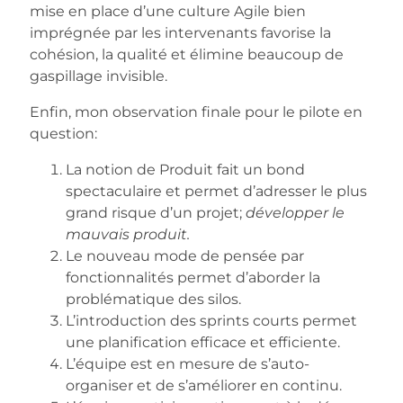
mise en place d’une culture Agile bien
imprégnée par les intervenants favorise la
cohésion, la qualité et élimine beaucoup de
gaspillage invisible.
Enfin, mon observation finale pour le pilote en
question:
La notion de Produit fait un bond
spectaculaire et permet d’adresser le plus
grand risque d’un projet;
développer le
mauvais produit.
Le nouveau mode de pensée par
fonctionnalités permet d’aborder la
problématique des silos.
L’introduction des sprints courts permet
une planification efficace et efficiente.
L’équipe est en mesure de s’auto-
organiser et de s’améliorer en continu.